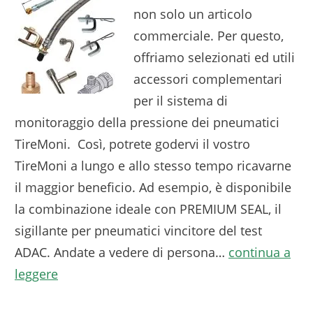
non solo un articolo
commerciale. Per questo,
offriamo selezionati ed utili
accessori complementari
per il sistema di
monitoraggio della pressione dei pneumatici
TireMoni. Così, potrete godervi il vostro
TireMoni a lungo e allo stesso tempo ricavarne
il maggior beneficio. Ad esempio, è disponibile
la combinazione ideale con PREMIUM SEAL, il
sigillante per pneumatici vincitore del test
ADAC. Andate a vedere di persona…
continua a
leggere