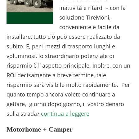
inattività e ritardi – con la
soluzione TireMoni,
conveniente e facile da
installare, tutto ciò può essere realizzato da
subito. E, per i mezzi di trasporto lunghi e
voluminosi, lo straordinario potenziale di
risparmio è l’ aspetto principale. Inoltre, con un
ROI decisamente a breve termine, tale
risparmio sarà visibile molto rapidamente. Per
quanto tempo ancora volete continuare a
gettare, giorno dopo giorno, il vostro denaro
sulla strada?
continua a leggere
Motorhome + Camper