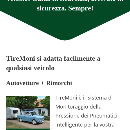
sicurezza. Sempre!
TireMoni si adatta facilmente a
qualsiasi veicolo
Autovetture + Rimorchi
TireMoni è il Sistema di
Monitoraggio della
Pressione dei Pneumatici
intelligente per la vostra