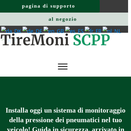
pagina di supporto
al negozio
Installa oggi un sistema di monitoraggio
della pressione dei pneumatici nel tuo
veicolo! Guida in sicurezza, arrivato in