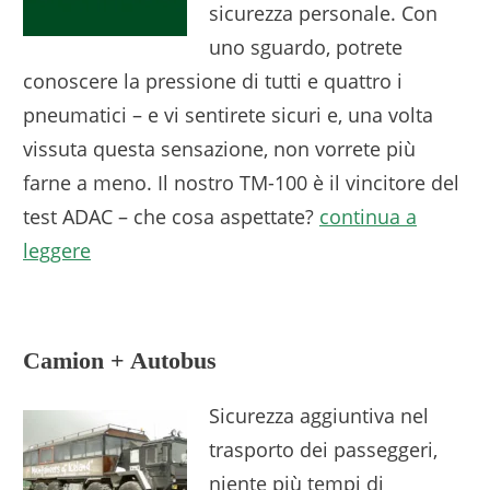
sicurezza personale. Con
uno sguardo, potrete
conoscere la pressione di tutti e quattro i
pneumatici – e vi sentirete sicuri e, una volta
vissuta questa sensazione, non vorrete più
farne a meno. Il nostro TM-100 è il vincitore del
test ADAC – che cosa aspettate?
continua a
leggere
Camion + Autobus
Sicurezza aggiuntiva nel
trasporto dei passeggeri,
niente più tempi di