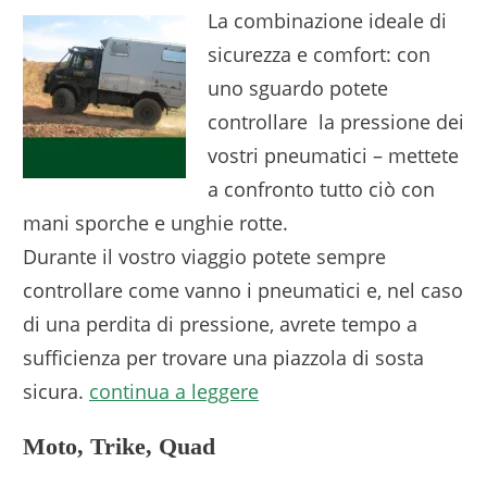
La combinazione ideale di
sicurezza e comfort: con
uno sguardo potete
controllare la pressione dei
vostri pneumatici – mettete
a confronto tutto ciò con
mani sporche e unghie rotte.
Durante il vostro viaggio potete sempre
controllare come vanno i pneumatici e, nel caso
di una perdita di pressione, avrete tempo a
sufficienza per trovare una piazzola di sosta
sicura.
continua a leggere
Moto, Trike, Quad