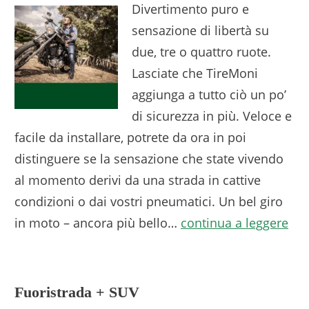
Divertimento puro e
sensazione di libertà su
due, tre o quattro ruote.
Lasciate che TireMoni
aggiunga a tutto ciò un po’
di sicurezza in più. Veloce e
facile da installare, potrete da ora in poi
distinguere se la sensazione che state vivendo
al momento derivi da una strada in cattive
condizioni o dai vostri pneumatici. Un bel giro
in moto – ancora più bello…
continua a leggere
Fuoristrada + SUV